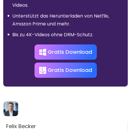
Videos.
Unterstützt das Herunterladen von Netflix,
Amazon Prime und mehr.
Bis zu 4K-Videos ohne DRM-Schutz.
Gratis Download
Gratis Download
Felix Becker