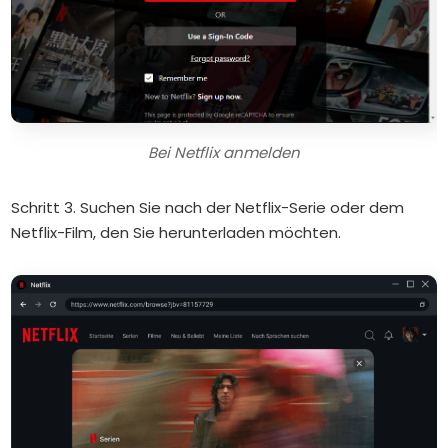
Bei Netflix anmelden
Schritt 3. Suchen Sie nach der Netflix-Serie oder dem
Netflix-Film, den Sie herunterladen möchten.