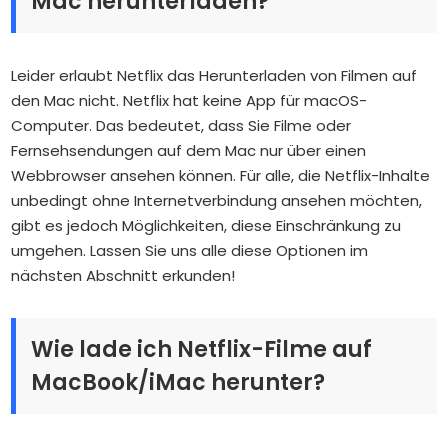
Mac herunterladen?
Leider erlaubt Netflix das Herunterladen von Filmen auf
den Mac nicht. Netflix hat keine App für macOS-
Computer. Das bedeutet, dass Sie Filme oder
Fernsehsendungen auf dem Mac nur über einen
Webbrowser ansehen können. Für alle, die Netflix-Inhalte
unbedingt ohne Internetverbindung ansehen möchten,
gibt es jedoch Möglichkeiten, diese Einschränkung zu
umgehen. Lassen Sie uns alle diese Optionen im
nächsten Abschnitt erkunden!
Wie lade ich Netflix-Filme auf
MacBook/iMac herunter?