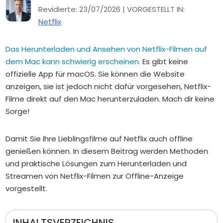
Revidierte: 23/07/2026 | VORGESTELLT IN:
Netflix
Das Herunterladen und Ansehen von Netflix-Filmen auf
dem Mac kann schwierig erscheinen.
Es gibt keine
offizielle App für macOS. Sie können die Website
anzeigen, sie ist jedoch nicht dafür vorgesehen, Netflix-
Filme direkt auf den Mac herunterzuladen. Mach dir keine
Sorge!
Damit Sie Ihre Lieblingsfilme auf Netflix auch offline
genießen können. In diesem Beitrag werden Methoden
und praktische Lösungen zum Herunterladen und
Streamen von Netflix-Filmen zur Offline-Anzeige
vorgestellt.
INHALTSVERZEICHNIS