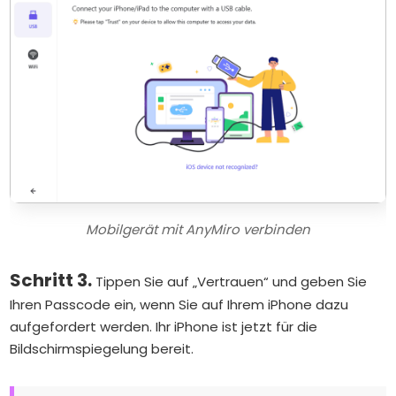
Mobilgerät mit AnyMiro verbinden
Schritt 3.
Tippen Sie auf „Vertrauen“ und geben Sie
Ihren Passcode ein, wenn Sie auf Ihrem iPhone dazu
aufgefordert werden. Ihr iPhone ist jetzt für die
Bildschirmspiegelung bereit.