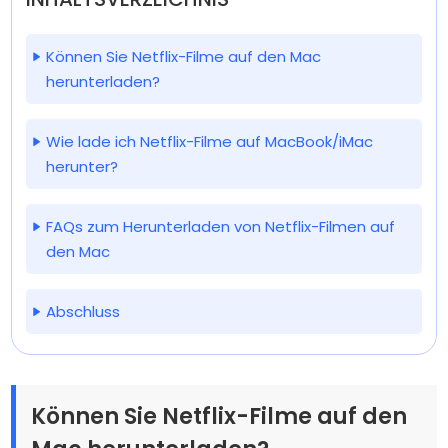
Können Sie Netflix-Filme auf den Mac
herunterladen?
Wie lade ich Netflix-Filme auf MacBook/iMac
herunter?
FAQs zum Herunterladen von Netflix-Filmen auf
den Mac
Abschluss
Können Sie Netflix-Filme auf den