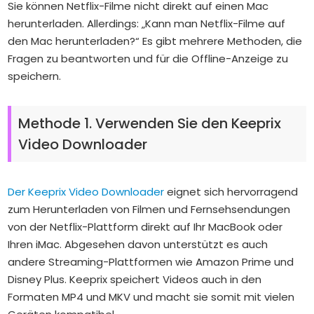
Sie können Netflix-Filme nicht direkt auf einen Mac
herunterladen. Allerdings: „
Kann man Netflix-Filme auf
den Mac herunterladen
?“ Es gibt mehrere Methoden, die
Fragen zu beantworten und für die Offline-Anzeige zu
speichern.
Methode 1. Verwenden Sie den Keeprix
Video Downloader
Der Keeprix Video Downloader
eignet sich hervorragend
zum Herunterladen von Filmen und Fernsehsendungen
von der Netflix-Plattform direkt auf Ihr MacBook oder
Ihren iMac. Abgesehen davon unterstützt es auch
andere Streaming-Plattformen wie Amazon Prime und
Disney Plus. Keeprix speichert Videos auch in den
Formaten MP4 und MKV und macht sie somit mit vielen