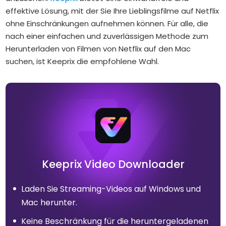
effektive Lösung, mit der Sie Ihre Lieblingsfilme auf Netflix
ohne Einschränkungen aufnehmen können. Für alle, die
nach einer einfachen und zuverlässigen Methode zum
Herunterladen von Filmen von Netflix auf den Mac
suchen, ist Keeprix die empfohlene Wahl.
Keeprix Video Downloader
Laden Sie Streaming-Videos auf Windows und
Mac herunter.
Keine Beschränkung für die heruntergeladenen