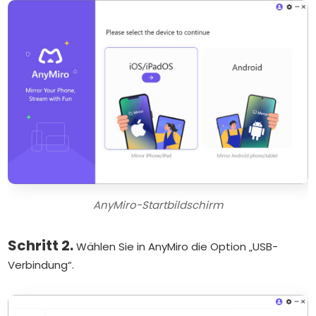
AnyMiro-Startbildschirm
Schritt 2.
Wählen Sie in AnyMiro die Option „USB-
Verbindung“.