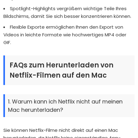
Spotlight-Highlights vergrößern wichtige Teile Ihres
Bildschirms, damit Sie sich besser konzentrieren können.
Flexible Exporte ermöglichen Ihnen den Export von
Videos in leichte Formate wie hochwertiges MP4 oder
GIF.
FAQs zum Herunterladen von
Netflix-Filmen auf den Mac
1. Warum kann ich Netflix nicht auf meinen
Mac herunterladen?
Sie können Netflix-Filme nicht direkt auf einen Mac
herunterladen, da Netflix keine eigenständige App-