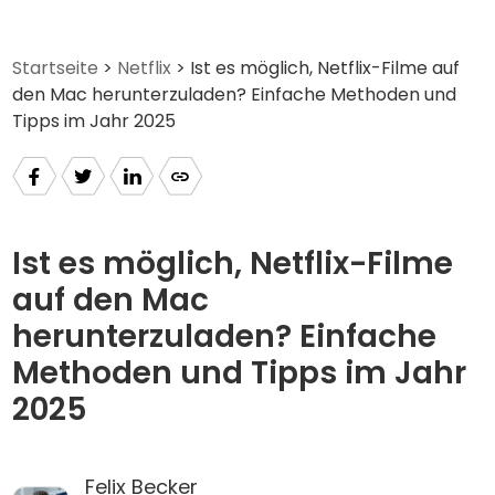
Startseite
>
Netflix
> Ist es möglich, Netflix-Filme auf
den Mac herunterzuladen? Einfache Methoden und
Tipps im Jahr 2025
Ist es möglich, Netflix-Filme
auf den Mac
herunterzuladen? Einfache
Methoden und Tipps im Jahr
2025
Felix Becker