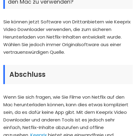
den Mac zu verwenden?
Sie können jetzt Software von Drittanbietern wie Keeprix
Video Downloader verwenden, die zum sicheren
Herunterladen von Netflix-Inhalten entwickelt wurde.
Wählen Sie jedoch immer Originalsoftware aus einer
vertrauenswürdigen Quelle.
Abschluss
Wenn Sie sich fragen,
wie Sie Filme von Netflix auf den
Mac herunterladen können
, kann dies etwas kompliziert
sein, da es dafür keine App gibt. Mit dem Keeprix Video
Downloader und anderen Tools ist es jedoch sehr
einfach, Netflix-Inhalte abzurufen und offline
anzusehen.
Keeprix
bietet eine einwandfreie und