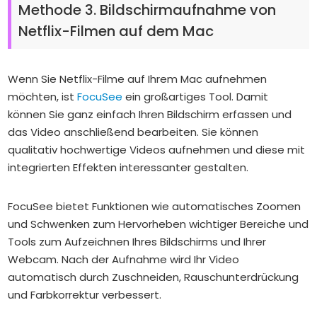
Methode 3. Bildschirmaufnahme von
Netflix-Filmen auf dem Mac
Wenn Sie Netflix-Filme auf Ihrem Mac aufnehmen
möchten, ist
FocuSee
ein großartiges Tool. Damit
können Sie ganz einfach Ihren Bildschirm erfassen und
das Video anschließend bearbeiten. Sie können
qualitativ hochwertige Videos aufnehmen und diese mit
integrierten Effekten interessanter gestalten.
FocuSee bietet Funktionen wie automatisches Zoomen
und Schwenken zum Hervorheben wichtiger Bereiche und
Tools zum Aufzeichnen Ihres Bildschirms und Ihrer
Webcam. Nach der Aufnahme wird Ihr Video
automatisch durch Zuschneiden, Rauschunterdrückung
und Farbkorrektur verbessert.