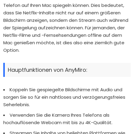
Telefon auf Ihren Mac spiegeln können. Dies bedeutet,
dass Sie Netflix-Inhalte nicht nur auf einem größeren
Bildschirm anzeigen, sondern den Stream auch während
der Spiegelung aufzeichnen können. Für jemanden, der
Netflix-Filme und -Fernsehsendungen offline auf dem
Mac genießen möchte, ist dies also eine ziemlich gute
Option.
Hauptfunktionen von AnyMiro:
Koppeln Sie gespiegelte Bildschirme mit Audio und
sorgen Sie so für ein nahtloses und verzögerungsfreies
Seherlebnis.
Verwenden Sie die Kamera Ihres Telefons als
hochauflösende Webcam mit bis zu 4K-Qualität.
Streamen Sie Inhalte von beliebten Plattformen wie