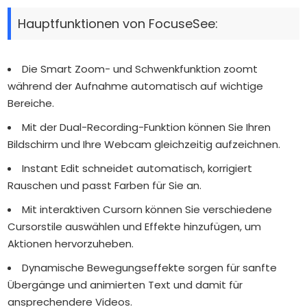
Hauptfunktionen von FocuseSee:
Die Smart Zoom- und Schwenkfunktion zoomt
während der Aufnahme automatisch auf wichtige
Bereiche.
Mit der Dual-Recording-Funktion können Sie Ihren
Bildschirm und Ihre Webcam gleichzeitig aufzeichnen.
Instant Edit schneidet automatisch, korrigiert
Rauschen und passt Farben für Sie an.
Mit interaktiven Cursorn können Sie verschiedene
Cursorstile auswählen und Effekte hinzufügen, um
Aktionen hervorzuheben.
Dynamische Bewegungseffekte sorgen für sanfte
Übergänge und animierten Text und damit für
ansprechendere Videos.