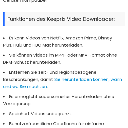
Geräten kompatibel.
Funktionen des Keeprix Video Downloader:
Es kann Videos von Netflix, Amazon Prime, Disney
Plus, Hulu und HBO Max herunterladen.
Sie können Videos im MP4- oder MKV-Format ohne
DRM-Schutz herunterladen.
Entfernen Sie zeit- und regionsbezogene
Beschränkungen, damit
Sie herunterladen können, wann
und wo Sie möchten
.
Es ermöglicht superschnelles Herunterladen ohne
Verzögerung.
Speichert Videos unbegrenzt.
Benutzerfreundliche Oberfläche für einfache