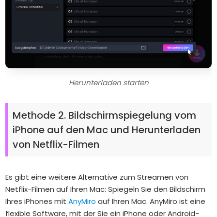
Herunterladen starten
Methode 2. Bildschirmspiegelung vom
iPhone auf den Mac und Herunterladen
von Netflix-Filmen
Es gibt eine weitere Alternative zum Streamen von
Netflix-Filmen auf Ihren Mac: Spiegeln Sie den Bildschirm
Ihres iPhones mit
AnyMiro
auf Ihren Mac. AnyMiro ist eine
flexible Software, mit der Sie ein iPhone oder Android-