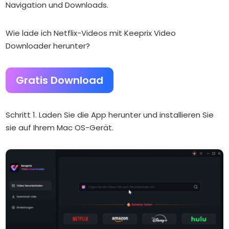
Navigation und Downloads.
Wie lade ich Netflix-Videos mit Keeprix Video
Downloader herunter?
Gratis Download
Schritt 1. Laden Sie die App herunter und installieren Sie
sie auf Ihrem Mac OS-Gerät.