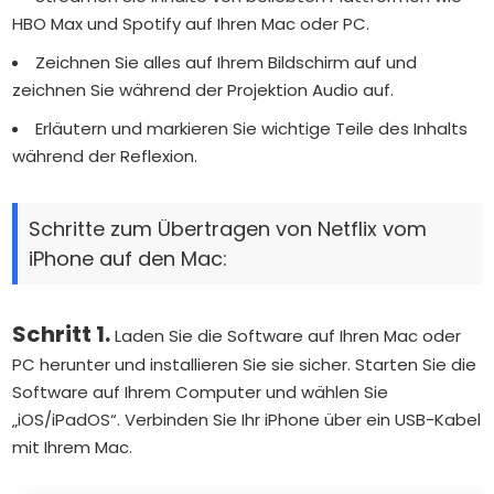
HBO Max und Spotify auf Ihren Mac oder PC.
Zeichnen Sie alles auf Ihrem Bildschirm auf und
zeichnen Sie während der Projektion Audio auf.
Erläutern und markieren Sie wichtige Teile des Inhalts
während der Reflexion.
Schritte zum Übertragen von Netflix vom
iPhone auf den Mac:
Schritt 1.
Laden Sie die Software auf Ihren Mac oder
PC herunter und installieren Sie sie sicher. Starten Sie die
Software auf Ihrem Computer und wählen Sie
„iOS/iPadOS“. Verbinden Sie Ihr iPhone über ein USB-Kabel
mit Ihrem Mac.