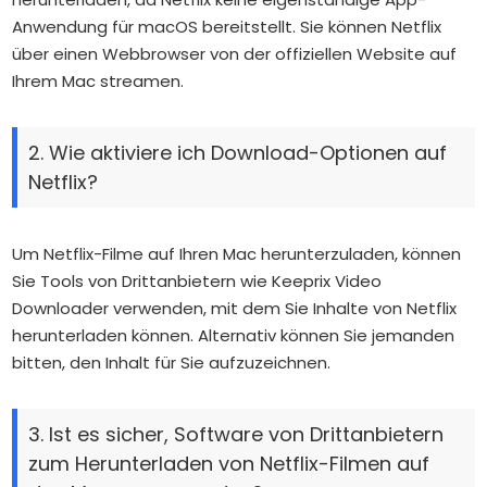
Anwendung für macOS bereitstellt. Sie können Netflix
über einen Webbrowser von der offiziellen Website auf
Ihrem Mac streamen.
2. Wie aktiviere ich Download-Optionen auf
Netflix?
Um Netflix-Filme auf Ihren Mac herunterzuladen, können
Sie Tools von Drittanbietern wie Keeprix Video
Downloader verwenden, mit dem Sie Inhalte von Netflix
herunterladen können. Alternativ können Sie jemanden
bitten, den Inhalt für Sie aufzuzeichnen.
3. Ist es sicher, Software von Drittanbietern
zum Herunterladen von Netflix-Filmen auf