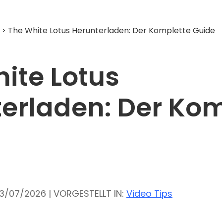
> The White Lotus Herunterladen: Der Komplette Guide
ite Lotus
erladen: Der Kom
23/07/2026 | VORGESTELLT IN:
Video Tips