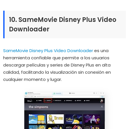
10. SameMovie Disney Plus Video
Downloader
SameMovie Disney Plus Video Downloader
es una
herramienta confiable que permite a los usuarios
descargar películas y series de Disney Plus en alta
calidad, facilitando la visualización sin conexión en
cualquier momento y lugar.