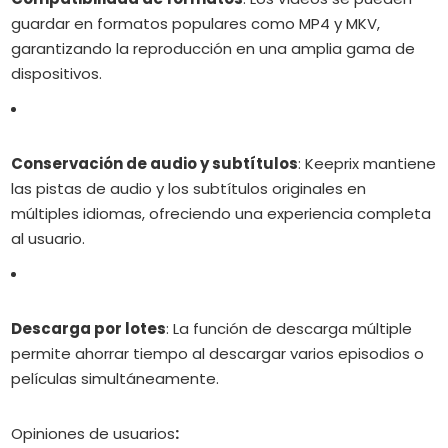
guardar en formatos populares como MP4 y MKV,
garantizando la reproducción en una amplia gama de
dispositivos.
Conservación de audio y subtítulos
:
Keeprix mantiene
las pistas de audio y los subtítulos originales en
múltiples idiomas, ofreciendo una experiencia completa
al usuario.
Descarga por lotes
:
La función de descarga múltiple
permite ahorrar tiempo al descargar varios episodios o
películas simultáneamente.
Opiniones de usuarios
: