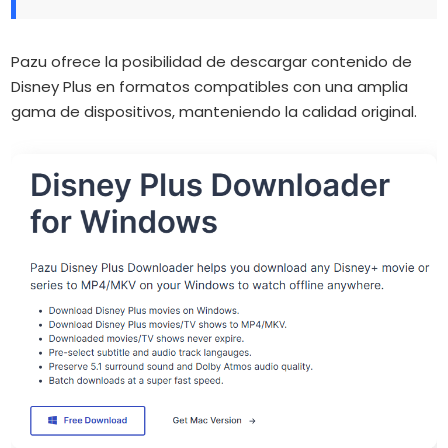
Pazu ofrece la posibilidad de descargar contenido de
Disney Plus en formatos compatibles con una amplia
gama de dispositivos, manteniendo la calidad original.