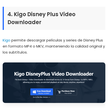
4. Kigo Disney Plus Video
Downloader
Kigo
permite descargar películas y series de Disney Plus
en formato MP4 o MKV, manteniendo la calidad original y
los subtítulos.