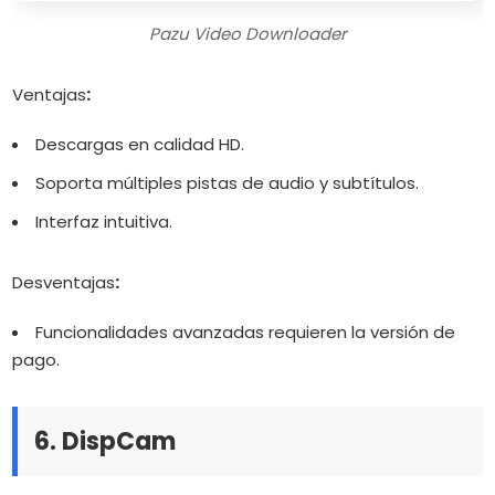
Pazu Video Downloader
Ventajas
:
Descargas en calidad HD.
Soporta múltiples pistas de audio y subtítulos.
Interfaz intuitiva.
Desventajas
:
Funcionalidades avanzadas requieren la versión de
pago.
6. DispCam