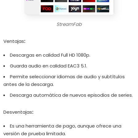
StreamFab
Ventajas
:
Descargas en calidad Full HD 1080p.
Guarda audio en calidad EAC3 5.1.
Permite seleccionar idiomas de audio y subtítulos
antes de la descarga.
Descarga automática de nuevos episodios de series.
Desventajas
:
Es una herramienta de pago, aunque ofrece una
versión de prueba limitada.