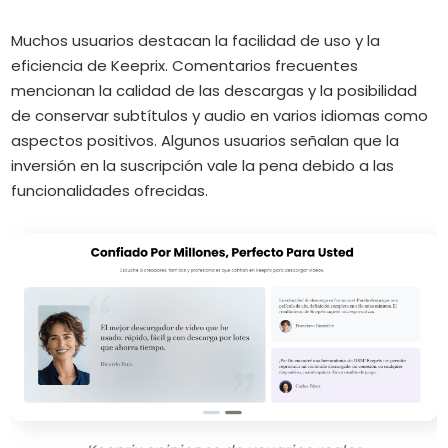
Muchos usuarios destacan la facilidad de uso y la
eficiencia de Keeprix.
Comentarios frecuentes
mencionan la calidad de las descargas y la posibilidad
de conservar subtítulos y audio en varios idiomas como
aspectos positivos.
Algunos usuarios señalan que la
inversión en la suscripción vale la pena debido a las
funcionalidades ofrecidas.