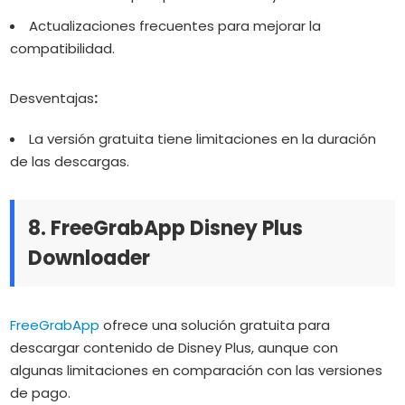
Actualizaciones frecuentes para mejorar la
compatibilidad.
Desventajas
:
La versión gratuita tiene limitaciones en la duración
de las descargas.
8. FreeGrabApp Disney Plus
Downloader
FreeGrabApp
ofrece una solución gratuita para
descargar contenido de Disney Plus, aunque con
algunas limitaciones en comparación con las versiones
de pago.