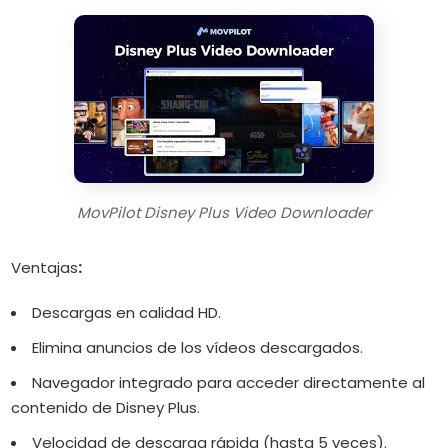
MovPilot Disney Plus Video Downloader
Ventajas
:
Descargas en calidad HD.
Elimina anuncios de los vídeos descargados.
Navegador integrado para acceder directamente al
contenido de Disney Plus.
Velocidad de descarga rápida (hasta 5 veces).