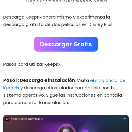
Keeprix opiniones de usuarios reales
Descarga Keeprix ahora mismo y experimenta la
descarga gratuita de dos películas en Disney Plus.
Descargar Gratis
Pasos para utilizar Keeprix:
Paso 1: Descarga e instalación
:
Visita
el sitio oficial de
Keeprix
y descarga el instalador compatible con tu
sistema operativo.
Sigue las instrucciones en pantalla
para completar la instalación.