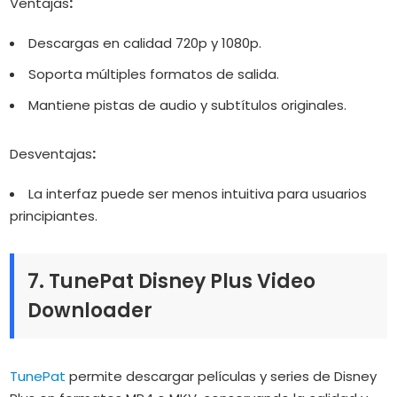
Ventajas
:
Descargas en calidad 720p y 1080p.
Soporta múltiples formatos de salida.
Mantiene pistas de audio y subtítulos originales.
Desve
ntajas
:
La interfaz puede ser menos intuitiva para usuarios
principiantes.
7. TunePat Disney Plus Video
Downloader
TunePat
permite descargar películas y series de Disney