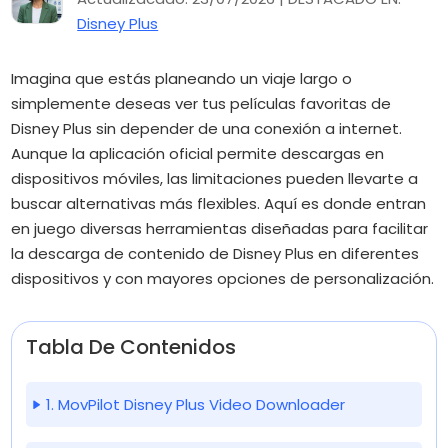
Disney Plus
Imagina que estás planeando un viaje largo o
simplemente deseas ver tus películas favoritas de
Disney Plus sin depender de una conexión a internet.
Aunque la aplicación oficial permite descargas en
dispositivos móviles, las limitaciones pueden llevarte a
buscar alternativas más flexibles. Aquí es donde entran
en juego diversas herramientas diseñadas para facilitar
la descarga de contenido de Disney Plus en diferentes
dispositivos y con mayores opciones de personalización.
Tabla De Contenidos
1. MovPilot Disney Plus Video Downloader