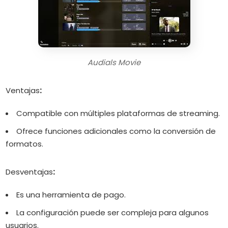
Audials Movie
Ventajas
:
Compatible con múltiples plataformas de streaming.
Ofrece funciones adicionales como la conversión de
formatos.
Desventajas
:
Es una herramienta de pago.
La configuración puede ser compleja para algunos
usuarios.