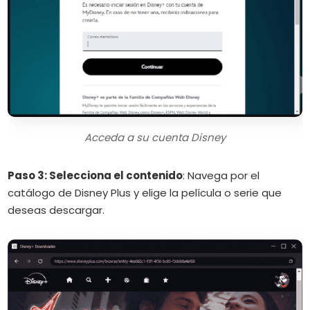
Acceda a su cuenta Disney
Paso 3: Selecciona el contenido
:
Navega por el
catálogo de Disney Plus y elige la película o serie que
deseas descargar.