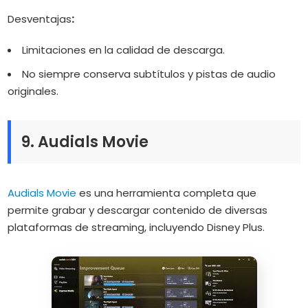
Desventajas
:
Limitaciones en la calidad de descarga.
No siempre conserva subtítulos y pistas de audio
originales.
9. Audials Movie
Audials Movie
es una herramienta completa que
permite grabar y descargar contenido de diversas
plataformas de streaming, incluyendo Disney Plus.