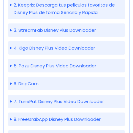
2. Keeprix: Descarga tus películas favoritas de
Disney Plus de forma Sencilla y Rápida
3. StreamFab Disney Plus Downloader
4. Kigo Disney Plus Video Downloader
5. Pazu Disney Plus Video Downloader
6. DispCam
7. TunePat Disney Plus Video Downloader
8. FreeGrabApp Disney Plus Downloader