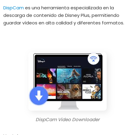
DispCam
es una herramienta especializada en la
descarga de contenido de Disney Plus, permitiendo
guardar vídeos en alta calidad y diferentes formatos.
DispCam Video Downloader