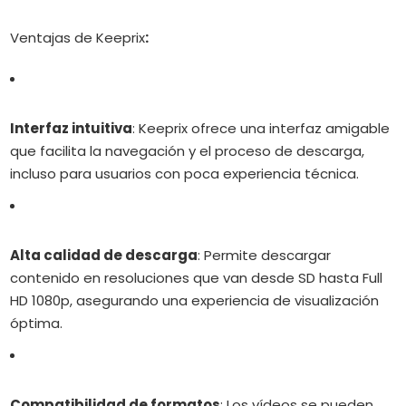
Ventajas de Keeprix
:
Interfaz intuitiva
:
Keeprix ofrece una interfaz amigable
que facilita la navegación y el proceso de descarga,
incluso para usuarios con poca experiencia técnica.
Alta calidad de descarga
:
Permite descargar
contenido en resoluciones que van desde SD hasta Full
HD 1080p, asegurando una experiencia de visualización
óptima.
Compatibilidad de formatos
:
Los vídeos se pueden