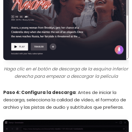
Haga clic en el botón de descarga de la esquina inferior
derecha para empezar a descargar la película
Paso 4: Configura la descarga
:
Antes de iniciar la
descarga, selecciona la calidad de vídeo, el formato de
archivo y las pistas de audio y subtítulos que prefieras.