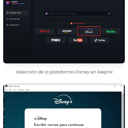
Selección de la plataforma Disney en Keeprix