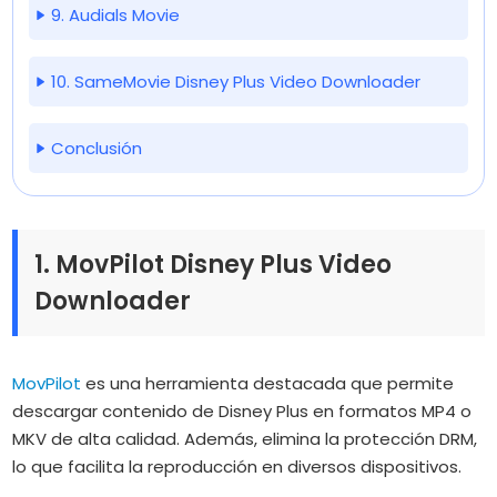
9. Audials Movie
10. SameMovie Disney Plus Video Downloader
Conclusión
1. MovPilot Disney Plus Video
Downloader
MovPilot
es una herramienta destacada que permite
descargar contenido de Disney Plus en formatos MP4 o
MKV de alta calidad. Además, elimina la protección DRM,
lo que facilita la reproducción en diversos dispositivos.