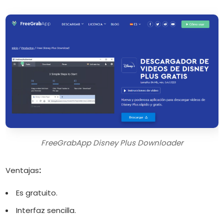
FreeGrabApp Disney Plus Downloader
Ventajas
:
Es gratuito.
Interfaz sencilla.