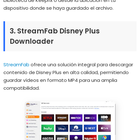
biblioteca de Keeprix o desde la ubicación en tu
dispositivo donde se haya guardado el archivo.
3. StreamFab Disney Plus
Downloader
StreamFab
ofrece una solución integral para descargar
contenido de Disney Plus en alta calidad, permitiendo
guardar vídeos en formato MP4 para una amplia
compatibilidad.