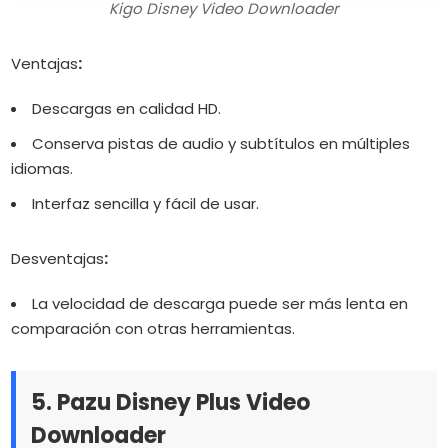
Kigo Disney Video Downloader
Ventajas
:
Descargas en calidad HD.
Conserva pistas de audio y subtítulos en múltiples
idiomas.
Interfaz sencilla y fácil de usar.
Desventajas
:
La velocidad de descarga puede ser más lenta en
comparación con otras herramientas.
5. Pazu Disney Plus Video
Downloader