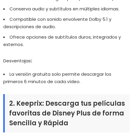
Conserva audio y subtítulos en múltiples idiomas.
Compatible con sonido envolvente Dolby 5.1 y
descripciones de audio.
Ofrece opciones de subtítulos duros, integrados y
externos.
Desventajas
:
La versión gratuita solo permite descargar los
primeros 6 minutos de cada vídeo.
2. Keeprix: Descarga tus películas
favoritas de Disney Plus de forma
Sencilla y Rápida