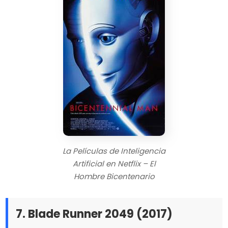
La Películas de Inteligencia
Artificial en Netflix – El
Hombre Bicentenario
7. Blade Runner 2049 (2017)