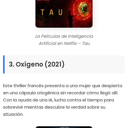
La Películas de Inteligencia
Artificial en Netflix – Tau
3. Oxígeno (2021)
Este thriller francés presenta a una mujer que despierta
en una cápsula criogénica sin recordar cómo llegó allí.
Con la ayuda de una IA, lucha contra el tiempo para
sobrevivir mientras descubre la verdad sobre su
situación.