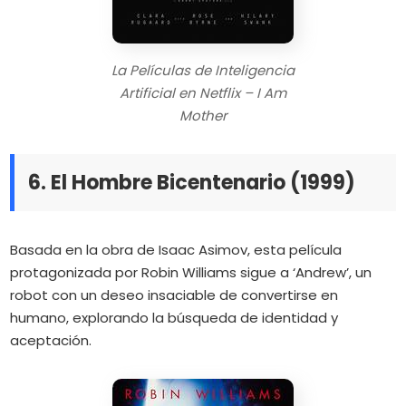
La Películas de Inteligencia
Artificial en Netflix – I Am
Mother
6. El Hombre Bicentenario (1999)
Basada en la obra de Isaac Asimov, esta película
protagonizada por Robin Williams sigue a ‘Andrew’, un
robot con un deseo insaciable de convertirse en
humano, explorando la búsqueda de identidad y
aceptación.