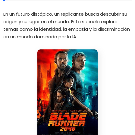
En un futuro distópico, un replicante busca descubrir su
origen y su lugar en el mundo.
Esta secuela explora
temas como la identidad, la empatía y la discriminación
en un mundo dominado por la IA.