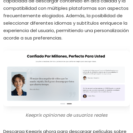
capacidad de descargar contenido en alta calidad y la
compatibilidad con múltiples plataformas son aspectos
frecuentemente elogiados.
Además, la posibilidad de
seleccionar diferentes idiomas y subtítulos enriquece la
experiencia del usuario, permitiendo una personalización
acorde a sus preferencias.
Keeprix opiniones de usuarios reales
Descarga Keeprix ahora para descargar películas sobre