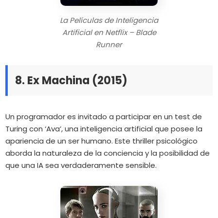
La Películas de Inteligencia
Artificial en Netflix – Blade
Runner
8. Ex Machina (2015)
Un programador es invitado a participar en un test de
Turing con ‘Ava’, una inteligencia artificial que posee la
apariencia de un ser humano.
Este thriller psicológico
aborda la naturaleza de la conciencia y la posibilidad de
que una IA sea verdaderamente sensible.