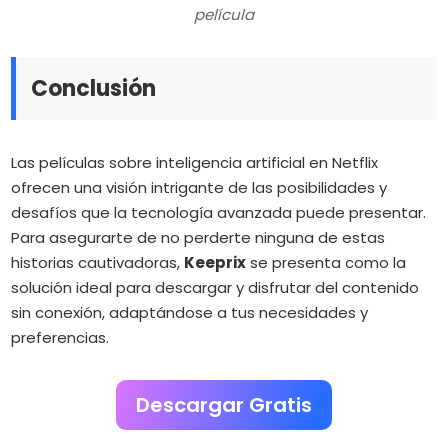
película
Conclusión
Las películas sobre inteligencia artificial en Netflix
ofrecen una visión intrigante de las posibilidades y
desafíos que la tecnología avanzada puede presentar.
Para asegurarte de no perderte ninguna de estas
historias cautivadoras,
Keeprix
se presenta como la
solución ideal para descargar y disfrutar del contenido
sin conexión, adaptándose a tus necesidades y
preferencias.
Descargar Gratis