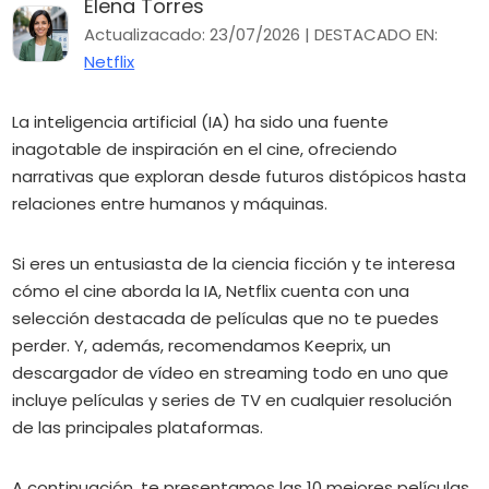
Elena Torres
Actualizacado: 23/07/2026 | DESTACADO EN:
Netflix
La inteligencia artificial (IA) ha sido una fuente
inagotable de inspiración en el cine, ofreciendo
narrativas que exploran desde futuros distópicos hasta
relaciones entre humanos y máquinas.
Si eres un entusiasta de la ciencia ficción y te interesa
cómo el cine aborda la IA, Netflix cuenta con una
selección destacada de películas que no te puedes
perder.
Y, además, recomendamos Keeprix, un
descargador de vídeo en streaming todo en uno que
incluye películas y series de TV en cualquier resolución
de las principales plataformas.
A continuación, te presentamos las 10 mejores películas