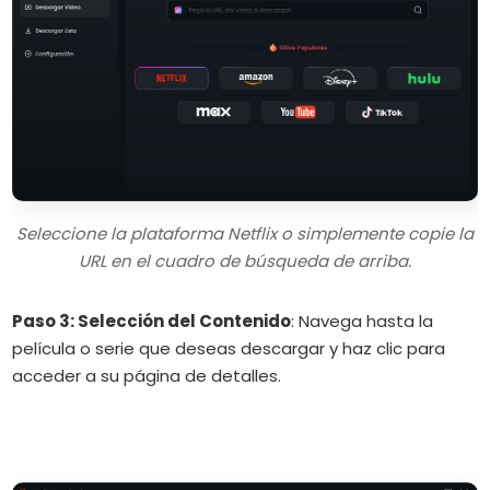
Seleccione la plataforma Netflix o simplemente copie la
URL en el cuadro de búsqueda de arriba.
Paso 3: Selección del Contenido
:
Navega hasta la
película o serie que deseas descargar y haz clic para
acceder a su página de detalles.