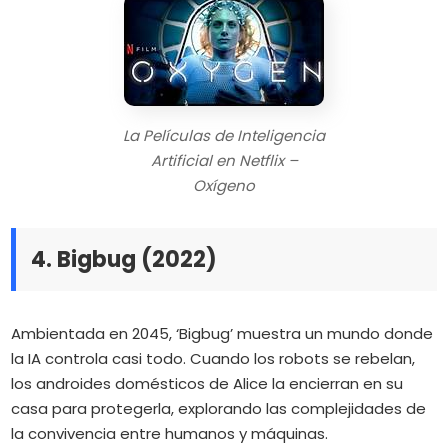
La Películas de Inteligencia
Artificial en Netflix –
Oxígeno
4. Bigbug (2022)
Ambientada en 2045, ‘Bigbug’ muestra un mundo donde
la IA controla casi todo.
Cuando los robots se rebelan,
los androides domésticos de Alice la encierran en su
casa para protegerla, explorando las complejidades de
la convivencia entre humanos y máquinas.