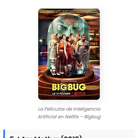
La Películas de Inteligencia
Artificial en Netflix – Bigbug