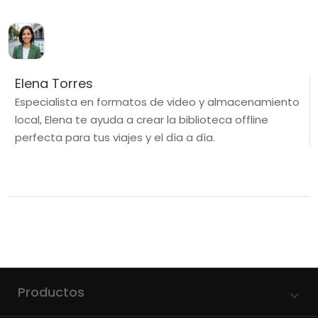
Elena Torres
Especialista en formatos de video y almacenamiento
local, Elena te ayuda a crear la biblioteca offline
perfecta para tus viajes y el día a día.
Productos