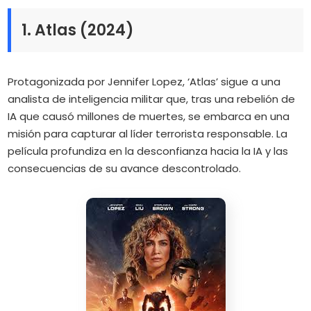
1. Atlas (2024)
Protagonizada por Jennifer Lopez, ‘Atlas’ sigue a una
analista de inteligencia militar que, tras una rebelión de
IA que causó millones de muertes, se embarca en una
misión para capturar al líder terrorista responsable.
La
película profundiza en la desconfianza hacia la IA y las
consecuencias de su avance descontrolado.
​