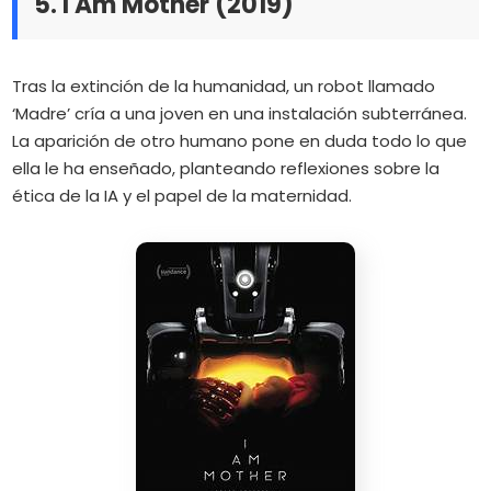
5. I Am Mother (2019)
Tras la extinción de la humanidad, un robot llamado
‘Madre’ cría a una joven en una instalación subterránea.
La aparición de otro humano pone en duda todo lo que
ella le ha enseñado, planteando reflexiones sobre la
ética de la IA y el papel de la maternidad.