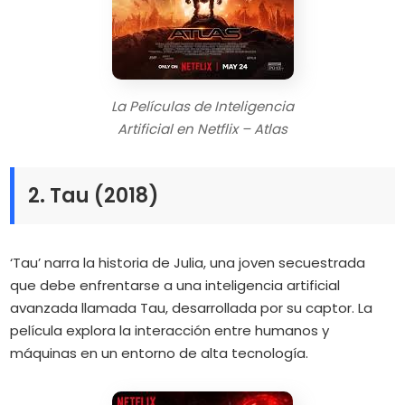
La Películas de Inteligencia
Artificial en Netflix – Atlas
2. Tau (2018)
‘Tau’ narra la historia de Julia, una joven secuestrada
que debe enfrentarse a una inteligencia artificial
avanzada llamada Tau, desarrollada por su captor.
La
película explora la interacción entre humanos y
máquinas en un entorno de alta tecnología.
​