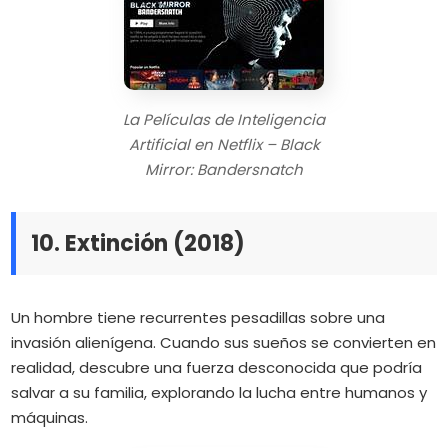
La Películas de Inteligencia
Artificial en Netflix – Black
Mirror: Bandersnatch
10. Extinción (2018)
Un hombre tiene recurrentes pesadillas sobre una
invasión alienígena.
Cuando sus sueños se convierten en
realidad, descubre una fuerza desconocida que podría
salvar a su familia, explorando la lucha entre humanos y
máquinas.