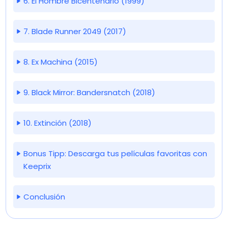
6. El Hombre Bicentenario (1999)
7. Blade Runner 2049 (2017)
8. Ex Machina (2015)
9. Black Mirror: Bandersnatch (2018)
10. Extinción (2018)
Bonus Tipp: Descarga tus películas favoritas con
Keeprix
Conclusión