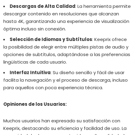
Descargas de Alta Calidad
:
La herramienta permite
descargar contenido en resoluciones que alcanzan
hasta 4K, garantizando una experiencia de visualización
óptima incluso sin conexión.
Selección de Idiomas y Subtítulos
:
Keeprix ofrece
la posibilidad de elegir entre múltiples pistas de audio y
opciones de subtítulos, adaptándose a las preferencias
lingüísticas de cada usuario.
Interfaz Intuitiva
:
Su diseño sencillo y fácil de usar
facilita la navegación y el proceso de descarga, incluso
para aquellos con poca experiencia técnica.
Opiniones de los Usuarios:
Muchos usuarios han expresado su satisfacción con
Keeprix, destacando su eficiencia y facilidad de uso.
La