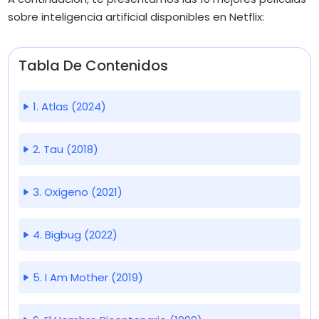
sobre inteligencia artificial disponibles en Netflix:​
Tabla De Contenidos
1. Atlas (2024)
2. Tau (2018)
3. Oxígeno (2021)
4. Bigbug (2022)
5. I Am Mother (2019)