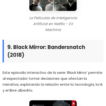
La Películas de Inteligencia
Artificial en Netflix – EX
Machina
9. Black Mirror: Bandersnatch
(2018)
Este episodio interactivo de la serie ‘Black Mirror’ permite
al espectador tomar decisiones que afectan la
narrativa, explorando la relación entre la tecnología, la IA
y el libre albedrío.