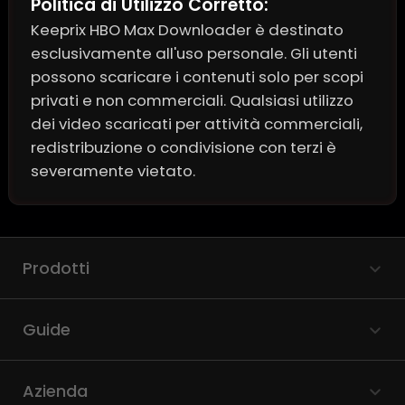
Politica di Utilizzo Corretto:
Keeprix HBO Max Downloader è destinato
esclusivamente all'uso personale. Gli utenti
possono scaricare i contenuti solo per scopi
privati e non commerciali. Qualsiasi utilizzo
dei video scaricati per attività commerciali,
redistribuzione o condivisione con terzi è
severamente vietato.
Prodotti
Guide
Azienda