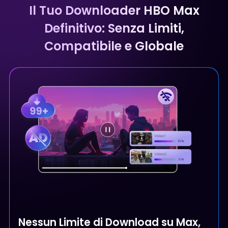
Il Tuo Downloader HBO Max
Definitivo: Senza Limiti,
Compatibile e Globale
Nessun Limite di Download su Max,