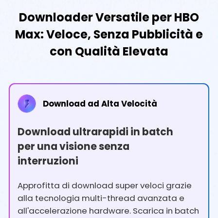
Downloader Versatile per HBO
Max: Veloce, Senza Pubblicità e
con Qualità Elevata
Download ad Alta Velocità
Download ultrarapidi in batch
per una visione senza
interruzioni
Approfitta di download super veloci grazie
alla tecnologia multi-thread avanzata e
all'accelerazione hardware. Scarica in batch