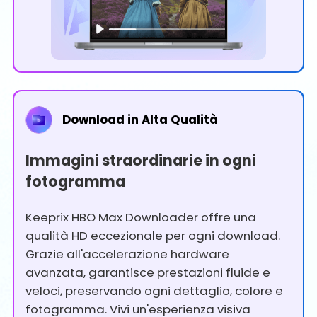
Download in Alta Qualità
Immagini straordinarie in ogni
fotogramma
Keeprix HBO Max Downloader offre una
qualità HD eccezionale per ogni download.
Grazie all'accelerazione hardware
avanzata, garantisce prestazioni fluide e
veloci, preservando ogni dettaglio, colore e
fotogramma. Vivi un'esperienza visiva