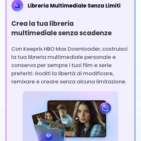
Libreria Multimediale Senza Limiti
Crea la tua libreria
multimediale senza scadenze
Con Keeprix HBO Max Downloader, costruisci
la tua libreria multimediale personale e
conserva per sempre i tuoi film e serie
preferiti. Goditi la libertà di modificare,
remixare e creare senza alcuna limitazione.