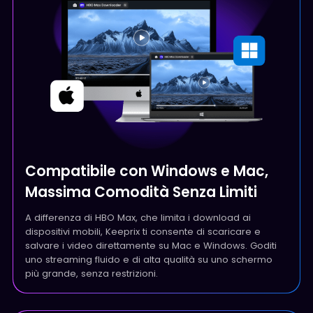
Compatibile con Windows e Mac,
Massima Comodità Senza Limiti
A differenza di HBO Max, che limita i download ai
dispositivi mobili, Keeprix ti consente di scaricare e
salvare i video direttamente su Mac e Windows. Goditi
uno streaming fluido e di alta qualità su uno schermo
più grande, senza restrizioni.