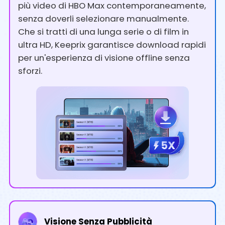
più video di HBO Max contemporaneamente,
senza doverli selezionare manualmente.
Che si tratti di una lunga serie o di film in
ultra HD, Keeprix garantisce download rapidi
per un'esperienza di visione offline senza
sforzi.
Visione Senza Pubblicità