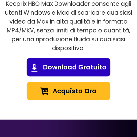
Keeprix HBO Max Downloader consente agli
utenti Windows e Mac di scaricare qualsiasi
video da Max in alta qualità e in formato
MP4/MKV, senza limiti di tempo o quantità,
per una riproduzione fluida su qualsiasi
dispositivo.
Download Gratuito
Acquista Ora