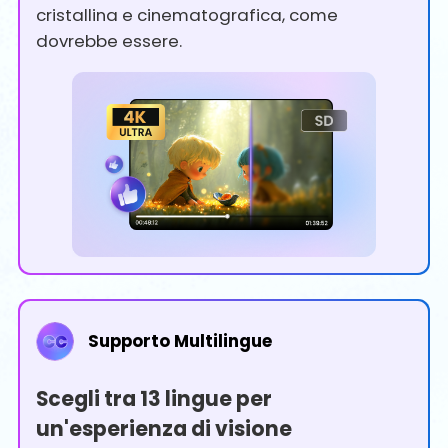
cristallina e cinematografica, come
dovrebbe essere.
Supporto Multilingue
Scegli tra 13 lingue per
un'esperienza di visione