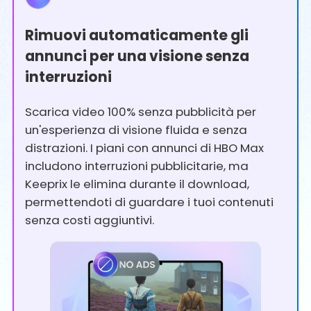
Rimuovi automaticamente gli
annunci per una visione senza
interruzioni
Scarica video 100% senza pubblicità per
un'esperienza di visione fluida e senza
distrazioni. I piani con annunci di HBO Max
includono interruzioni pubblicitarie, ma
Keeprix le elimina durante il download,
permettendoti di guardare i tuoi contenuti
senza costi aggiuntivi.