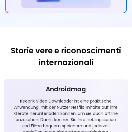
Storie vere e riconoscimenti
internazionali
Androidmag
Keeprix Video Downloader ist eine praktische
Anwendung, mit der Nutzer Netflix-Inhalte auf ihre
Geräte herunterladen können, um sie auch offline
anzusehen. Damit können Sie Ihre Lieblingsserien
und Filme bequem speichern und jederzeit