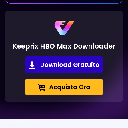
Keeprix HBO Max Downloader
Download Gratuito
Acquista Ora