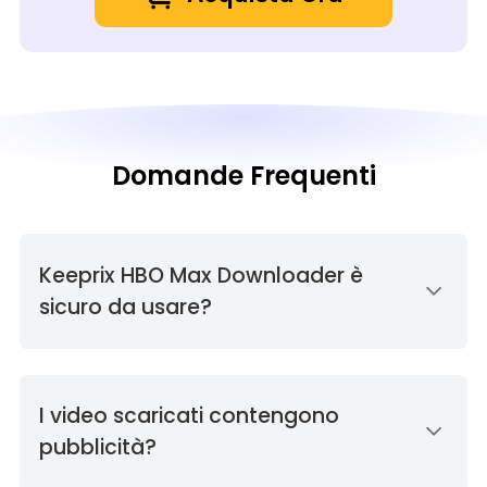
Domande Frequenti
Keeprix HBO Max Downloader è
sicuro da usare?
I video scaricati contengono
pubblicità?