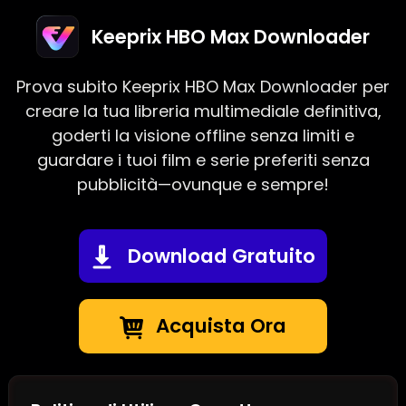
Keeprix HBO Max Downloader
Prova subito Keeprix HBO Max Downloader per
creare la tua libreria multimediale definitiva,
goderti la visione offline senza limiti e
guardare i tuoi film e serie preferiti senza
pubblicità—ovunque e sempre!
Download Gratuito
Acquista Ora