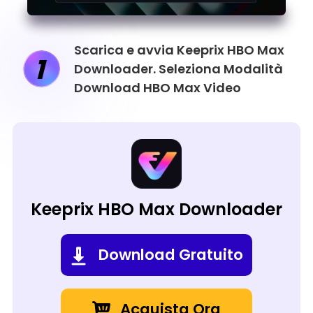
Scarica e avvia Keeprix HBO Max
1
Downloader. Seleziona Modalità
Download HBO Max Video
Keeprix HBO Max Downloader
Download Gratuito
Acquista Ora