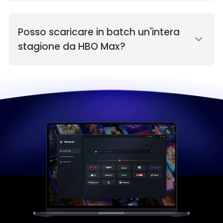
Posso scaricare in batch un'intera
stagione da HBO Max?