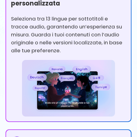
personalizzata
Seleziona tra 13 lingue per sottotitoli e
tracce audio, garantendo un’esperienza su
misura. Guarda i tuoi contenuti con l’audio
originale o nelle versioni localizzate, in base
alle tue preferenze.