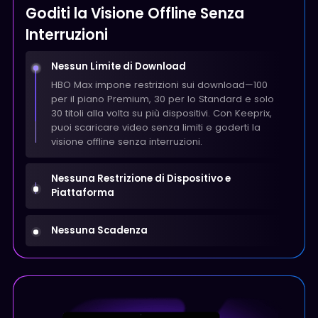
Goditi la Visione Offline Senza
Interruzioni
Nessun Limite di Download
HBO Max impone restrizioni sui download—100
per il piano Premium, 30 per lo Standard e solo
30 titoli alla volta su più dispositivi. Con Keeprix,
puoi scaricare video senza limiti e goderti la
visione offline senza interruzioni.
Nessuna Restrizione di Dispositivo e
Piattaforma
Nessuna Scadenza