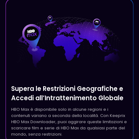
Supera le Restrizioni Geografiche e
Accedi all’Intrattenimento Globale
HBO Max è disponibile solo in alcune regioni e i
contenuti variano a seconda della località. Con Keeprix
HBO Max Downloader, puoi aggirare queste limitazioni e
scaricare film e serie di HBO Max da qualsiasi parte del
mondo, senza restrizioni.