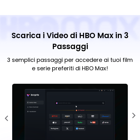
Scarica i Video di HBO Max in 3
Passaggi
3 semplici passaggi per accedere ai tuoi film
e serie preferiti di HBO Max!