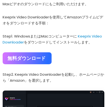
Maxビデオのダウンロードにもご利用いただけます。
Keeprix Video Downloaderを使用してAmazonプライムビデ
オをダウンロードする手順：
Step1. WindowsまたはMacコンピューターに
Keeprix Video
Downloader
をダウンロードしてインストールします。
無料ダウンロード
Step2. Keeprix Video Downloaderを起動し、ホームページか
ら「Amazon」を選択します。