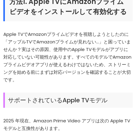
方法1. Apple TVにAmazonプライム
ビデオをインストールして有効化する
Apple TVでAmazonプライムビデオを視聴しようとしたのに
「アップルTVでAmazonプライムが見れない…」と困っていま
せんか？実はその原因、使用中のApple TVモデルがアプリに
対応していない可能性があります。すべてのモデルでAmazon
プライムビデオアプリが使えるわけではないため、ストリーミ
ングを始める前にまずは対応バージョンを確認することが大切
です。
サポートされているApple TVモデル
2025 年現在、Amazon Prime Video アプリは次の Apple TV
モデルと互換性があります。