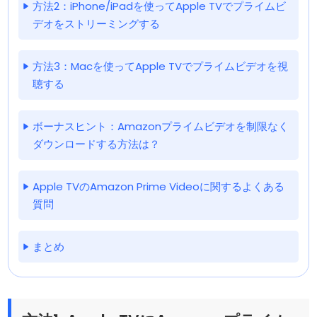
方法2：iPhone/iPadを使ってApple TVでプライムビ
デオをストリーミングする
方法3：Macを使ってApple TVでプライムビデオを視
聴する
ボーナスヒント：Amazonプライムビデオを制限なく
ダウンロードする方法は？
Apple TVのAmazon Prime Videoに関するよくある
質問
まとめ