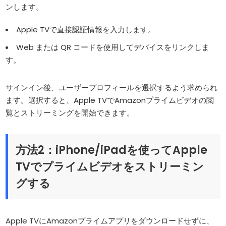
ンします。
Apple TVで直接認証情報を入力します。
Web または QR コードを使用してデバイスをリンクしま
す。
サインイン後、ユーザープロフィールを選択するよう求められ
ます。選択すると、Apple TVでAmazonプライムビデオの閲
覧とストリーミングを開始できます。
方法2：iPhone/iPadを使ってApple
TVでプライムビデオをストリーミン
グする
Apple TVにAmazonプライムアプリをダウンロードせずに、