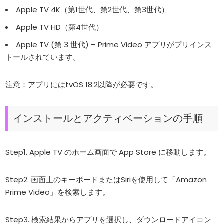
Apple TV 4K（第1世代、第2世代、第3世代）
Apple TV HD（第4世代）
Apple TV (第 3 世代) – Prime Video アプリがプリインス
トールされています。
注意：アプリにはtvOS 18.2以降が必要です。
インストールとアクティベーションの手順
Step1. Apple TV のホーム画面で App Store に移動します。
Step2. 画面上のキーボードまたはSiriを使用して「Amazon
Prime Video」を検索します。
Step3. 検索結果からアプリを選択し、ダウンロードアイコン