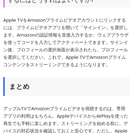
するにはどうすればよいですか?
Apple TVをAmazonプライムビデオアカウントにリンクする
には、プライムビデオアプリを開いて「サインイン」を選択し
ます。Amazonの認証情報を直接入力するか、ウェブブラウザ
を使ってコードを入力してアクティベートできます。サインイ
ン後、プロフィールの選択画面が表示されたら、プロフィール
を選択してください。これで、Apple TVでAmazonプライム
コンテンツをストリーミングできるようになります。
まとめ
アップルTVでAmazonプライムビデオを視聴するのは、専用
アプリの利用はもちろん、AppleデバイスからAirPlayを使った
再生でも手軽に楽しめます。ストリーミングを始める前に、デ
バイスの対応状況を確認しておくと安心です。ただし、Apple