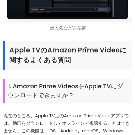
出力先などを設定
Apple TVのAmazon Prime Videoに
関するよくある質問
1. Amazon Prime VideosをApple TVにダ
ウンロードできますか？
現在のところ、Apple TV上のAmazon Prime Videoアプリで
は、動画をダウンロードしてオフラインで視聴することはでき
ません。この機能は、iOS、Android、macOS、Windows