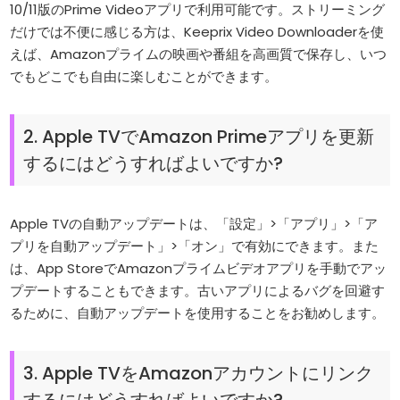
10/11版のPrime Videoアプリで利用可能です。ストリーミング
だけでは不便に感じる方は、Keeprix Video Downloaderを使
えば、Amazonプライムの映画や番組を高画質で保存し、いつ
でもどこでも自由に楽しむことができます。
2. Apple TVでAmazon Primeアプリを更新
するにはどうすればよいですか?
Apple TVの自動アップデートは、「設定」>「アプリ」>「ア
プリを自動アップデート」>「オン」で有効にできます。また
は、App StoreでAmazonプライムビデオアプリを手動でアッ
プデートすることもできます。古いアプリによるバグを回避す
るために、自動アップデートを使用することをお勧めします。
3. Apple TVをAmazonアカウントにリンク