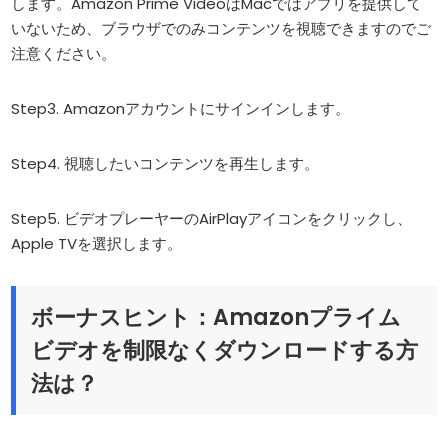
します。Amazon Prime VideoはMacではアプリを提供して
いないため、ブラウザでのみコンテンツを視聴できますのでご
注意ください。
Step3. Amazonアカウントにサインインします。
Step4. 視聴したいコンテンツを再生します。
Step5. ビデオプレーヤーのAirPlayアイコンをクリックし、
Apple TVを選択します。
ボーナスヒント：Amazonプライム
ビデオを制限なくダウンロードする方
法は？