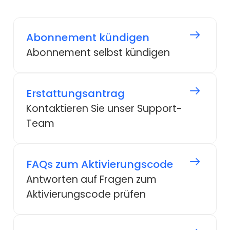
Abonnement kündigen
Abonnement selbst kündigen
Erstattungsantrag
Kontaktieren Sie unser Support-
Team
FAQs zum Aktivierungscode
Antworten auf Fragen zum
Aktivierungscode prüfen