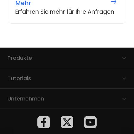
Mehr
Erfahren Sie mehr für Ihre Anfragen
Produkte
Tutorials
Unternehmen