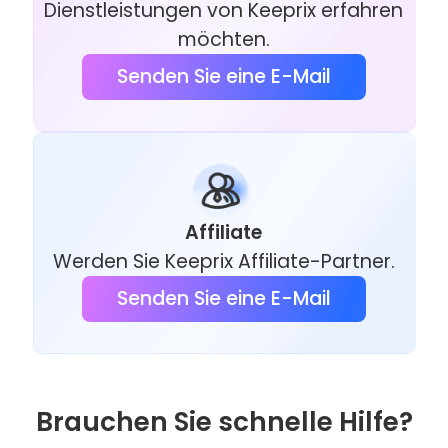
Dienstleistungen von Keeprix erfahren
möchten.
Senden Sie eine E-Mail
Affiliate
Werden Sie Keeprix Affiliate-Partner.
Senden Sie eine E-Mail
Brauchen Sie schnelle Hilfe?