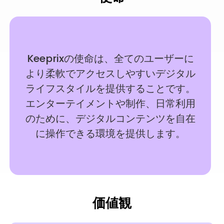
Keeprixの使命は、全てのユーザーに
より柔軟でアクセスしやすいデジタル
ライフスタイルを提供することです。
エンターテイメントや制作、日常利用
のために、デジタルコンテンツを自在
に操作できる環境を提供します。
価値観