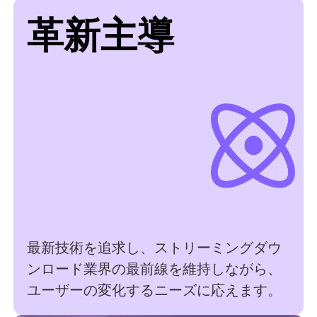
革新主導
最新技術を追求し、ストリーミングダウ
ンロード業界の最前線を維持しながら、
ユーザーの変化するニーズに応えます。