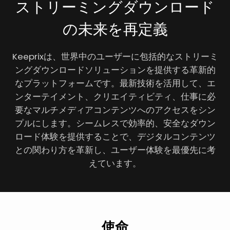
ストリーミングダウンロード
の未来を再定義
Keeprixは、世界中のユーザーに包括的なストリーミ
ングダウンロードソリューションを提供する革新的
なプラットフォームです。最新技術を活用して、エ
ンターテイメント、クリエイティビティ、仕事に必
要なマルチメディアコンテンツへのアクセスをシン
プルにします。シームレスで効率的、安全なダウン
ロード体験を提供することで、デジタルコンテンツ
との関わり方を革新し、ユーザー体験を最優先に考
えています。
使命