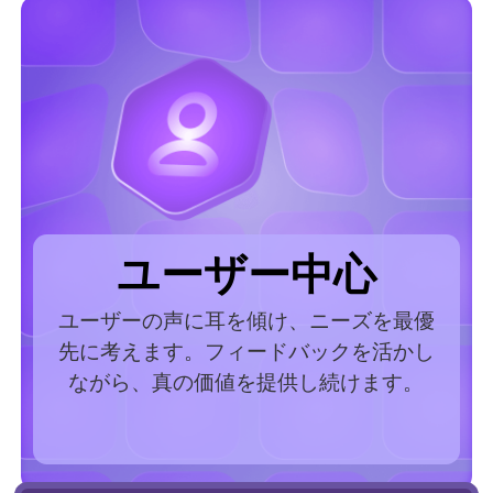
ユーザー中心
ユーザーの声に耳を傾け、ニーズを最優
先に考えます。フィードバックを活かし
ながら、真の価値を提供し続けます。