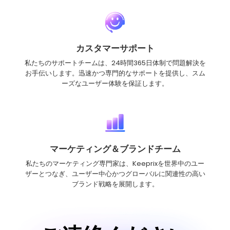
カスタマーサポート
私たちのサポートチームは、24時間365日体制で問題解決を
お手伝いします。迅速かつ専門的なサポートを提供し、スム
ーズなユーザー体験を保証します。
マーケティング＆ブランドチーム
私たちのマーケティング専門家は、Keeprixを世界中のユー
ザーとつなぎ、ユーザー中心かつグローバルに関連性の高い
ブランド戦略を展開します。