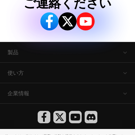
ご連絡ください
製品
使い方
企業情報