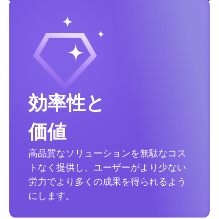
効率性と
価値
高品質なソリューションを無駄なコス
トなく提供し、ユーザーがより少ない
労力でより多くの成果を得られるよう
にします。