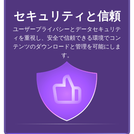
セキュリティと信頼
ユーザープライバシーとデータセキュリテ
ィを重視し、安全で信頼できる環境でコン
テンツのダウンロードと管理を可能にしま
す。