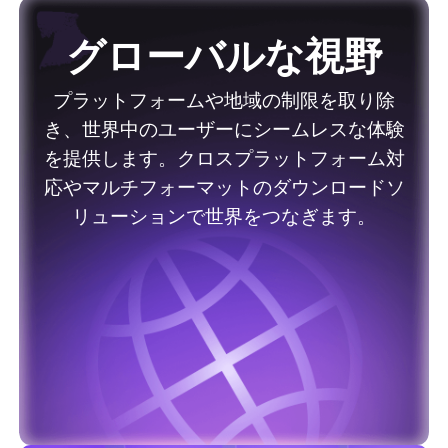
グローバルな視野
プラットフォームや地域の制限を取り除
き、世界中のユーザーにシームレスな体験
を提供します。クロスプラットフォーム対
応やマルチフォーマットのダウンロードソ
リューションで世界をつなぎます。