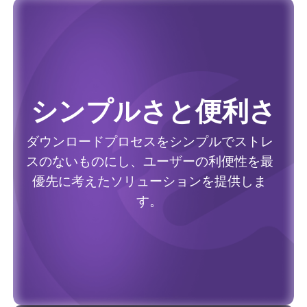
シンプルさと便利さ
ダウンロードプロセスをシンプルでストレ
スのないものにし、ユーザーの利便性を最
優先に考えたソリューションを提供しま
す。