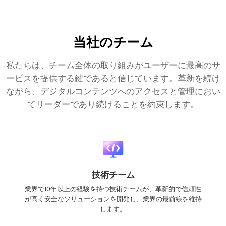
当社のチーム
私たちは、チーム全体の取り組みがユーザーに最高のサ
ービスを提供する鍵であると信じています。革新を続け
ながら、デジタルコンテンツへのアクセスと管理におい
てリーダーであり続けることを約束します。
技術チーム
業界で10年以上の経験を持つ技術チームが、革新的で信頼性
が高く安全なソリューションを開発し、業界の最前線を維持
します。