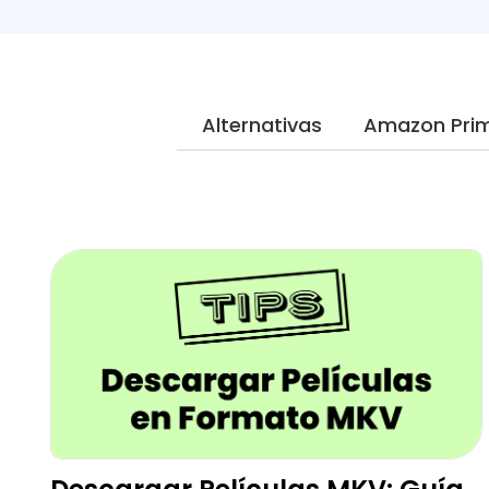
Alternativas
Amazon Pri