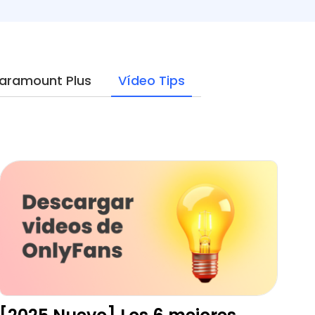
aramount Plus
Vídeo Tips