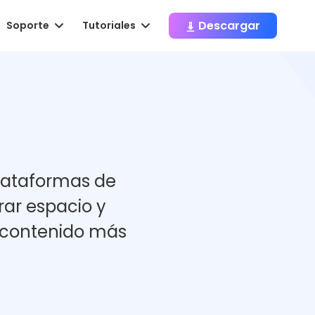
Descargar
Soporte
Tutoriales
lataformas de
rar espacio y
l contenido más