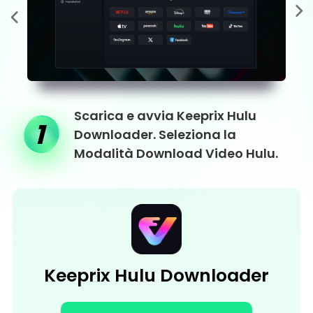
Scarica e avvia Keeprix Hulu
1
Downloader. Seleziona la
Modalità Download Video Hulu.
Keeprix Hulu Downloader