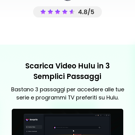
Scarica Video Hulu in 3
Semplici Passaggi
Bastano 3 passaggi per accedere alle tue
serie e programmi TV preferiti su Hulu.