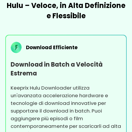
Hulu – Veloce, in Alta Definizione
e Flessibile
Download Efficiente
Download in Batch a Velocità
Estrema
Keeprix Hulu Downloader utilizza
un'avanzata accelerazione hardware e
tecnologie di download innovative per
supportare il download in batch. Puoi
aggiungere più episodi o film
contemporaneamente per scaricarli ad alta