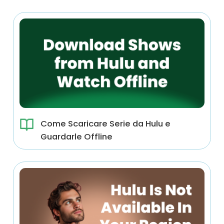
Come Scaricare Serie da Hulu e
Guardarle Offline