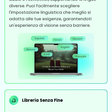
diverse. Puoi facilmente scegliere
l'impostazione linguistica che meglio si
adatta alle tue esigenze, garantendoti
un'esperienza di visione senza barriere.
Libreria Senza Fine