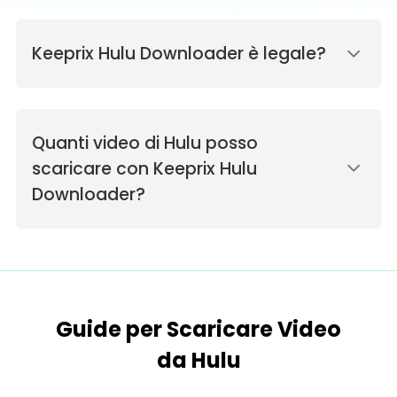
Keeprix Hulu Downloader è legale?
Quanti video di Hulu posso
scaricare con Keeprix Hulu
Downloader?
Guide per Scaricare Video
da Hulu