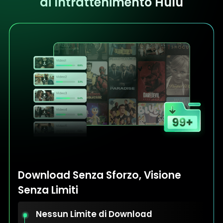
di Intrattenimento Hulu
Download Senza Sforzo, Visione
Senza Limiti
Nessun Limite di Download