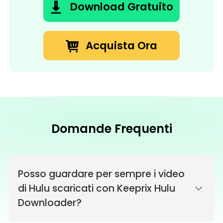
Download Gratuito
Acquista Ora
Domande Frequenti
Posso guardare per sempre i video
di Hulu scaricati con Keeprix Hulu
Downloader?