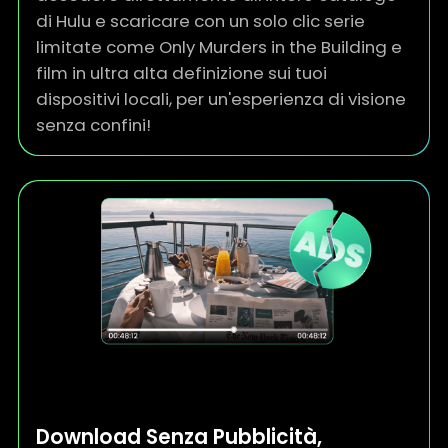
di Hulu e scaricare con un solo clic serie
limitate come Only Murders in the Building e
film in ultra alta definizione sui tuoi
dispositivi locali, per un'esperienza di visione
senza confini!
Download Senza Pubblicità,