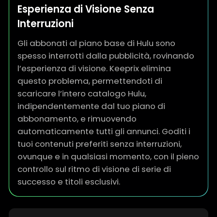
Esperienza di Visione Senza
Interruzioni
Gli abbonati al piano base di Hulu sono
spesso interrotti dalla pubblicità, rovinando
l’esperienza di visione. Keeprix elimina
questo problema, permettendoti di
scaricare l’intero catalogo Hulu,
indipendentemente dal tuo piano di
abbonamento, e rimuovendo
automaticamente tutti gli annunci. Goditi i
tuoi contenuti preferiti senza interruzioni,
ovunque e in qualsiasi momento, con il pieno
controllo sul ritmo di visione di serie di
successo e titoli esclusivi.