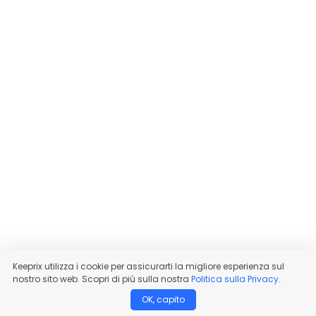
Keeprix utilizza i cookie per assicurarti la migliore esperienza sul
nostro sito web. Scopri di più sulla nostra
Politica sulla Privacy.
OK, capito