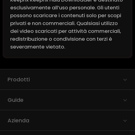
esclusivamente all’uso personale. Gli utenti
possono scaricare i contenuti solo per scopi
privati e non commerciali. Qualsiasi utilizzo
dei video scaricati per attività commerciali,
redistribuzione o condivisione con terzi è
severamente vietato.
Prodotti
Guide
Azienda