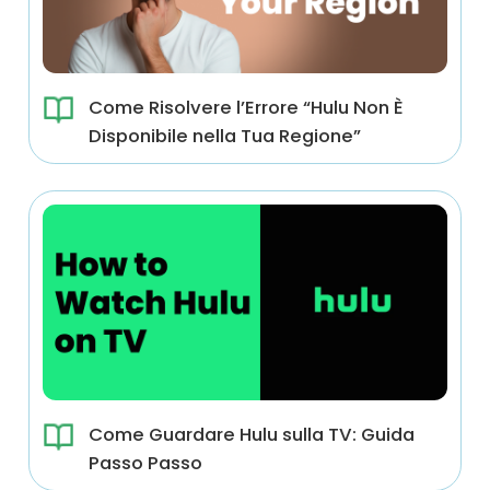
Come Risolvere l’Errore “Hulu Non È
Disponibile nella Tua Regione”
Come Guardare Hulu sulla TV: Guida
Passo Passo