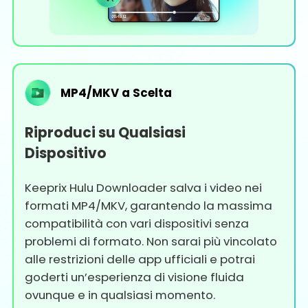
MP4/MKV a Scelta
Riproduci su Qualsiasi
Dispositivo
Keeprix Hulu Downloader salva i video nei
formati MP4/MKV, garantendo la massima
compatibilità con vari dispositivi senza
problemi di formato. Non sarai più vincolato
alle restrizioni delle app ufficiali e potrai
goderti un’esperienza di visione fluida
ovunque e in qualsiasi momento.