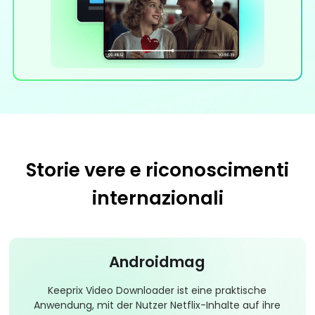
Storie vere e riconoscimenti
internazionali
Androidmag
Keeprix Video Downloader ist eine praktische
Anwendung, mit der Nutzer Netflix-Inhalte auf ihre