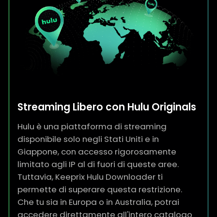
Streaming Libero con Hulu Originals
Hulu è una piattaforma di streaming
disponibile solo negli Stati Uniti e in
Giappone, con accesso rigorosamente
limitato agli IP al di fuori di queste aree.
Tuttavia, Keeprix Hulu Downloader ti
permette di superare questa restrizione.
Che tu sia in Europa o in Australia, potrai
accedere direttamente all'intero catalogo