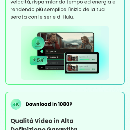
velocità, risparmiando tempo ed energia e
rendendo più semplice l'inizio della tua
serata con le serie di Hulu.
Download in 1080P
Qualità Video in Alta
Definizione Garantita