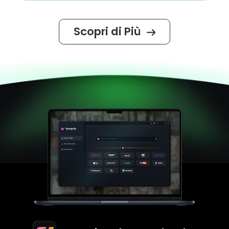
Scopri di Più