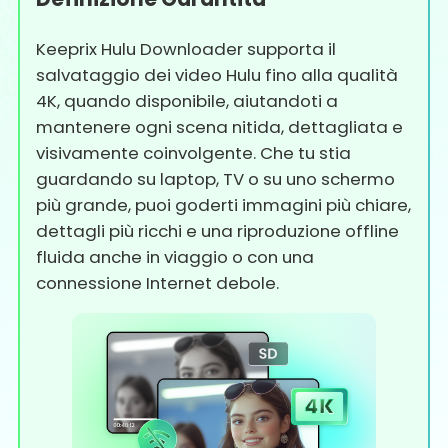
Keeprix Hulu Downloader supporta il
salvataggio dei video Hulu fino alla qualità
4K, quando disponibile, aiutandoti a
mantenere ogni scena nitida, dettagliata e
visivamente coinvolgente. Che tu stia
guardando su laptop, TV o su uno schermo
più grande, puoi goderti immagini più chiare,
dettagli più ricchi e una riproduzione offline
fluida anche in viaggio o con una
connessione Internet debole.