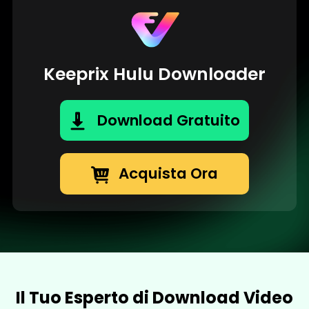
Keeprix Hulu Downloader
Download Gratuito
Acquista Ora
Il Tuo Esperto di Download Video