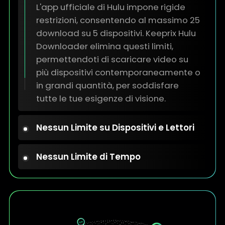
L'app ufficiale di Hulu impone rigide
restrizioni, consentendo al massimo 25
download su 5 dispositivi. Keeprix Hulu
Downloader elimina questi limiti,
permettendoti di scaricare video su
più dispositivi contemporaneamente o
in grandi quantità, per soddisfare
tutte le tue esigenze di visione.
Nessun Limite su Dispositivi e Lettori
Nessun Limite di Tempo