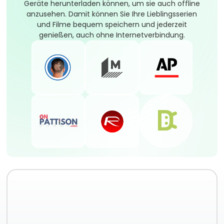
Geräte herunterladen können, um sie auch offline
anzusehen. Damit können Sie Ihre Lieblingsserien
und Filme bequem speichern und jederzeit
genießen, auch ohne Internetverbindung.