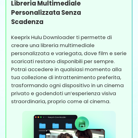
Libreria Multimediale
Personalizzata Senza
Scadenza
Keeprix Hulu Downloader ti permette di
creare una libreria multimediale
personalizzata e variegata, dove film e serie
scaricati restano disponibili per sempre.
Potrai accedere in qualsiasi momento alla
tua collezione di intrattenimento preferita,
trasformando ogni dispositivo in un cinema
privato e godendoti un’esperienza visiva
straordinaria, proprio come al cinema.