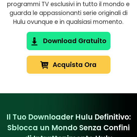
programmi TV esclusivi in tutto il mondo e
guarda le appassionanti serie originali di
Hulu ovunque e in qualsiasi momento.
Download Gratuito
Acquista Ora
Il Tuo Downloader Hulu Definitivo:
Sblocca un Mondo Senza Confini