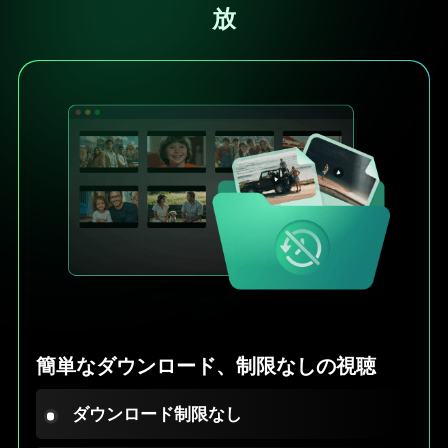
放
簡単なダウンロード、制限なしの視聴
ダウンロード制限なし