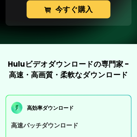
今すぐ購入
Huluビデオダウンロードの専門家 -
高速・高画質・柔軟なダウンロード
高効率ダウンロード
高速バッチダウンロード