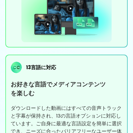
13言語に対応
お好きな言語でメディアコンテンツ
を楽しむ
ダウンロードした動画にはすべての音声トラック
と字幕が保持され、13の言語オプションに対応し
ています。ご自身に最適な言語設定を簡単に選択