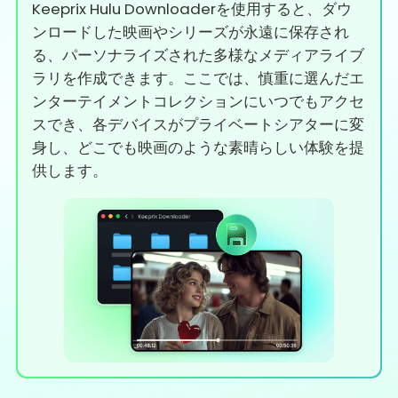
Keeprix Hulu Downloaderを使用すると、ダウ
ンロードした映画やシリーズが永遠に保存され
る、パーソナライズされた多様なメディアライブ
ラリを作成できます。ここでは、慎重に選んだエ
ンターテイメントコレクションにいつでもアクセ
スでき、各デバイスがプライベートシアターに変
身し、どこでも映画のような素晴らしい体験を提
供します。