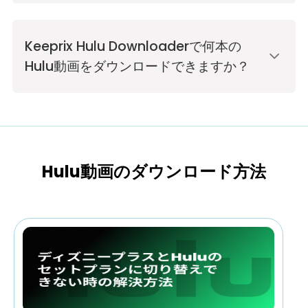
Keeprix Hulu Downloaderで何本の
Hulu動画をダウンロードできますか？
Hulu動画のダウンロード方法