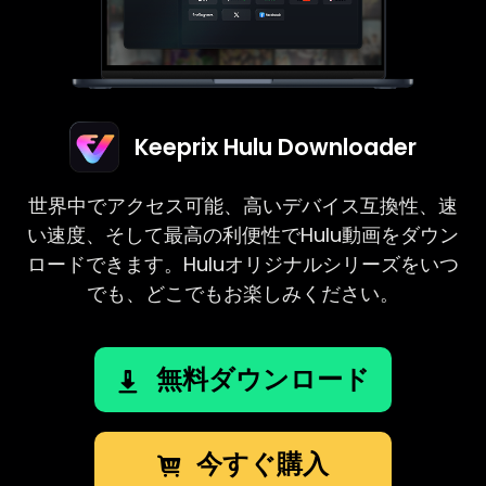
Keeprix Hulu Downloader
世界中でアクセス可能、高いデバイス互換性、速
い速度、そして最高の利便性でHulu動画をダウン
ロードできます。Huluオリジナルシリーズをいつ
でも、どこでもお楽しみください。
無料ダウンロード