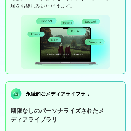
でき、ニーズに合ったバリアフリーなユーザー体
験をお楽しみいただけます。
永続的なメディアライブラリ
期限なしのパーソナライズされたメ
ディアライブラリ