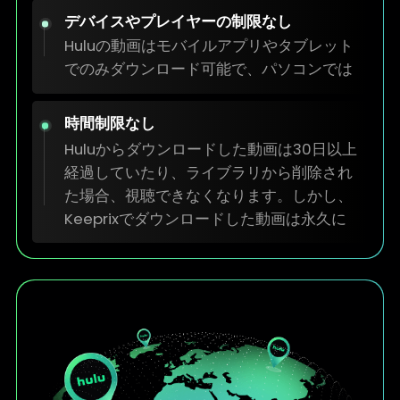
デバイスやプレイヤーの制限なし
時間制限なし
Huluからダウンロードした動画は30日以上
経過していたり、ライブラリから削除され
た場合、視聴できなくなります。しかし、
Keeprixでダウンロードした動画は永久に
保存できます。元の動画が削除されても、
いつでも視聴でき、貴重なコンテンツが失
われることはありません。