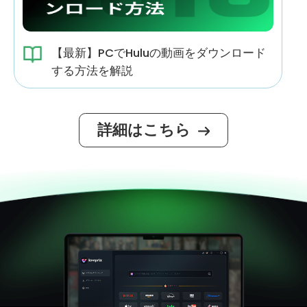
【最新】PCでHuluの動画をダウンロード
する方法を解説
詳細はこちら