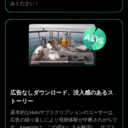
ードできます。境界のないHulu視聴体験をお楽し
みください！
広告なしダウンロード、没入感のあるス
トーリー
基本的なHuluサブスクリプションのユーザーは、
広告の繰り返しにより視聴体験が中断されがちで