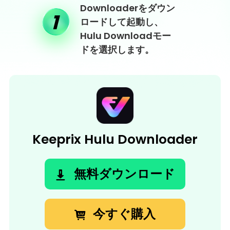
Keeprix Hulu
Downloaderをダウン
1
ロードして起動し、
Hulu Downloadモー
ドを選択します。
Keeprix Hulu Downloader
無料ダウンロード
今すぐ購入