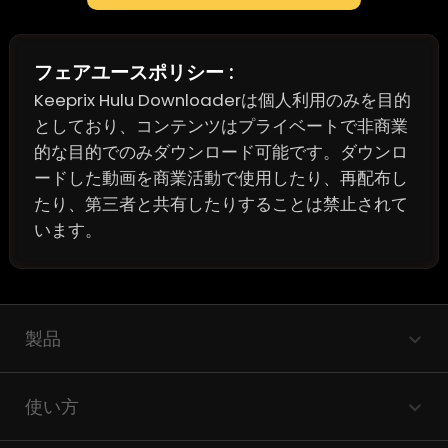
今すぐ購入
フェアユースポリシー :
Keeprix Hulu Downloaderは個人利用のみを目的
としており、コンテンツはプライベートで非商業
的な目的でのみダウンロード可能です。ダウンロ
ードした動画を商業活動で使用したり、再配布し
たり、第三者と共有したりすることは禁止されて
います。
製品
使い方