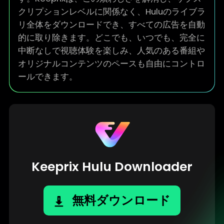
す。Keeprixは、この煩わしさを解消し、サブス
クリプションレベルに関係なく、Huluのライブラ
リ全体をダウンロードでき、すべての広告を自動
的に取り除きます。どこでも、いつでも、完全に
中断なしで視聴体験を楽しみ、人気のある番組や
オリジナルコンテンツのペースも自由にコントロ
ールできます。
Keeprix Hulu Downloader
無料ダウンロード