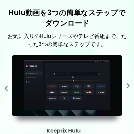
Hulu動画を3つの簡単なステップで
ダウンロード
お気に入りのHuluシリーズやテレビ番組まで、た
った3つの簡単なステップです。