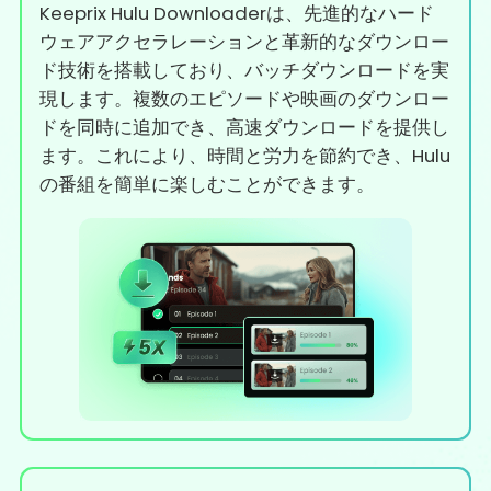
Keeprix Hulu Downloaderは、先進的なハード
ウェアアクセラレーションと革新的なダウンロー
ド技術を搭載しており、バッチダウンロードを実
現します。複数のエピソードや映画のダウンロー
ドを同時に追加でき、高速ダウンロードを提供し
ます。これにより、時間と労力を節約でき、Hulu
の番組を簡単に楽しむことができます。