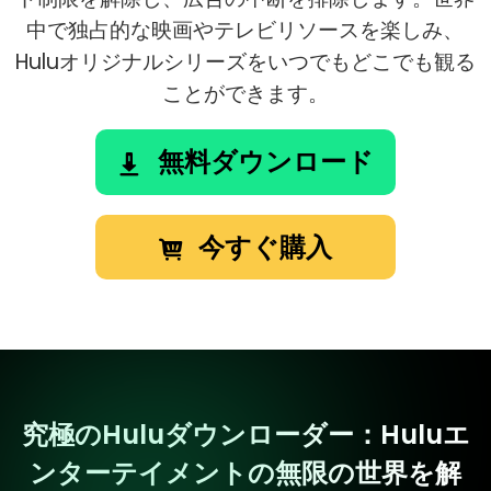
中で独占的な映画やテレビリソースを楽しみ、
Huluオリジナルシリーズをいつでもどこでも観る
ことができます。
無料ダウンロード
今すぐ購入
究極のHuluダウンローダー：Huluエ
ンターテイメントの無限の世界を解