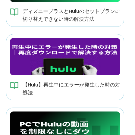
ディズニープラスとHuluのセットプランに
切り替えできない時の解決方法
【Hulu】再生中にエラーが発生した時の対
処法