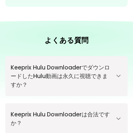
よくある質問
Keeprix Hulu Downloaderでダウンロ
ードしたHulu動画は永久に視聴できま
すか？
Keeprix Hulu Downloaderは合法です
か？