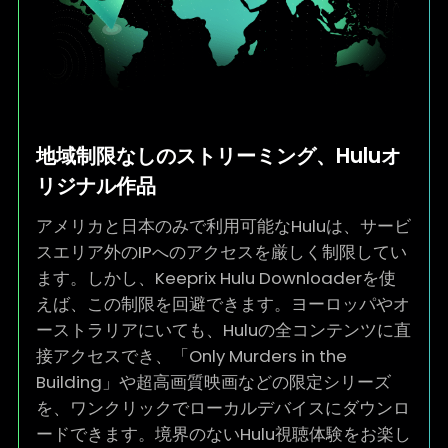
地域制限なしのストリーミング、Huluオ
リジナル作品
アメリカと日本のみで利用可能なHuluは、サービ
スエリア外のIPへのアクセスを厳しく制限してい
ます。しかし、Keeprix Hulu Downloaderを使
えば、この制限を回避できます。ヨーロッパやオ
ーストラリアにいても、Huluの全コンテンツに直
接アクセスでき、「Only Murders in the
Building」や超高画質映画などの限定シリーズ
を、ワンクリックでローカルデバイスにダウンロ