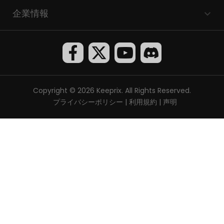
企業情報
Copyright © 2026 Keeprix. All Rights Reserved.
プライバシーポリシー
|
利用規約
|
声明