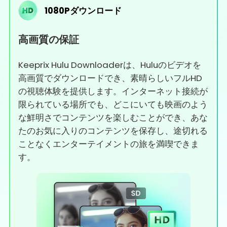
1080Pダウンロード
高画質の保証
Keeprix Hulu Downloaderは、Huluのビデオを
高画質でダウンロードでき、素晴らしいフルHD
の視聴体験を提供します。インターネット接続が
限られている場所でも、どこにいても映画のよう
な鮮明さでコンテンツを楽しむことができ、あな
たのお気に入りのコンテンツを保存し、途切れる
ことなくエンターテイメントの旅を満喫できま
す。