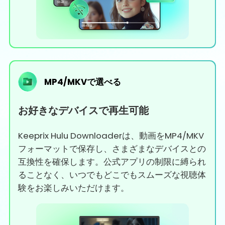
MP4/MKVで選べる
お好きなデバイスで再生可能
Keeprix Hulu Downloaderは、動画をMP4/MKV
フォーマットで保存し、さまざまなデバイスとの
互換性を確保します。公式アプリの制限に縛られ
ることなく、いつでもどこでもスムーズな視聴体
験をお楽しみいただけます。