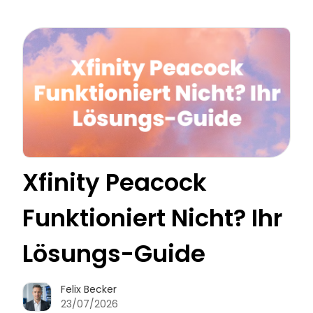
Xfinity Peacock
Funktioniert Nicht? Ihr
Lösungs-Guide
Felix Becker
23/07/2026